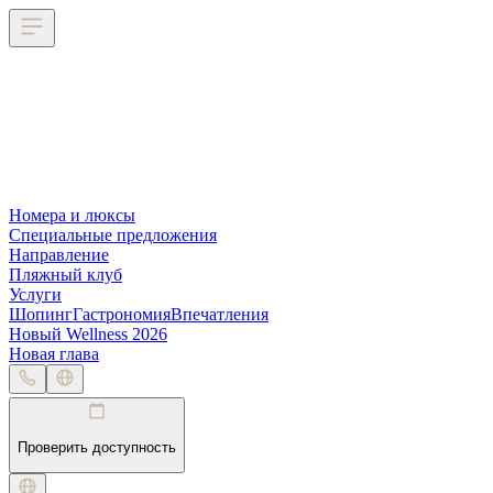
Номера и люксы
Специальные предложения
Направление
Пляжный клуб
Услуги
Шопинг
Гастрономия
Впечатления
Новый Wellness 2026
Новая глава
Проверить доступность