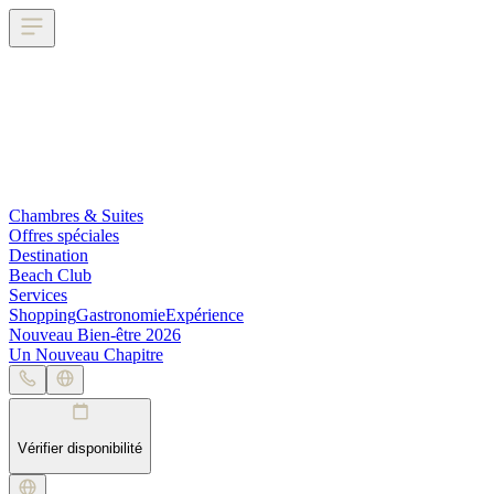
Chambres & Suites
Offres spéciales
Destination
Beach Club
Services
Shopping
Gastronomie
Expérience
Nouveau Bien-être 2026
Un Nouveau Chapitre
Vérifier disponibilité