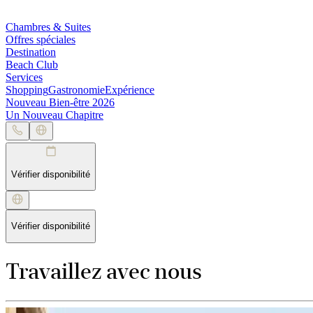
Chambres & Suites
Offres spéciales
Destination
Beach Club
Services
Shopping
Gastronomie
Expérience
Nouveau Bien-être 2026
Un Nouveau Chapitre
Vérifier disponibilité
Vérifier disponibilité
Travaillez avec nous